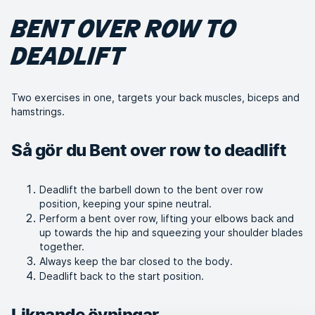
BENT OVER ROW TO
DEADLIFT
Two exercises in one, targets your back muscles, biceps and
hamstrings.
Så gör du Bent over row to deadlift
Deadlift the barbell down to the bent over row
position, keeping your spine neutral.
Perform a bent over row, lifting your elbows back and
up towards the hip and squeezing your shoulder blades
together.
Always keep the bar closed to the body.
Deadlift back to the start position.
Liknande övningar