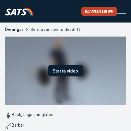
Bli medlem nu
Övningar
Bent over row to deadlift
Starta video
Back, Legs and glutes
Barbell