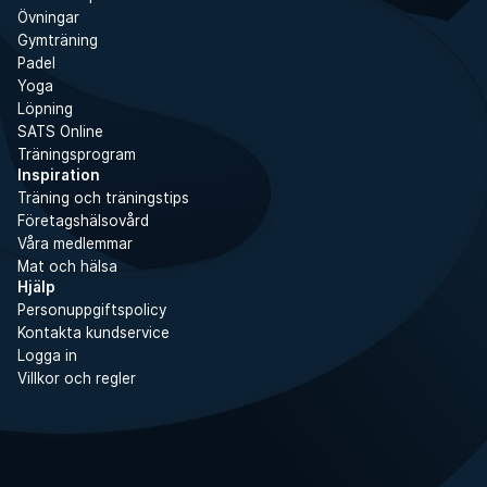
Övningar
Gymträning
Padel
Yoga
Löpning
SATS Online
Träningsprogram
Inspiration
Träning och träningstips
Företagshälsovård
Våra medlemmar
Mat och hälsa
Hjälp
Personuppgiftspolicy
Kontakta kundservice
Logga in
Villkor och regler