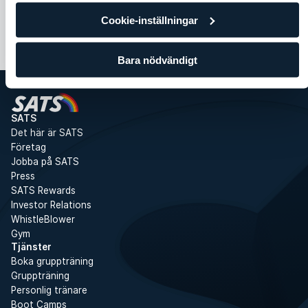
Cookie-inställningar
Bara nödvändigt
SATS
Det här är SATS
Företag
Jobba på SATS
Press
SATS Rewards
Investor Relations
WhistleBlower
Gym
Tjänster
Boka gruppträning
Gruppträning
Personlig tränare
Boot Camps