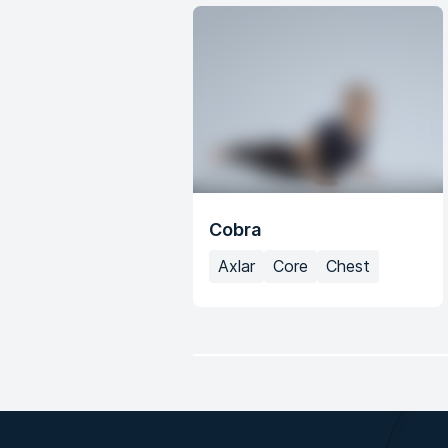
Cobra
Axlar
Core
Chest