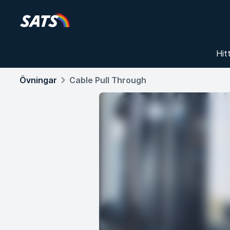
Hit
Övningar
Cable Pull Through