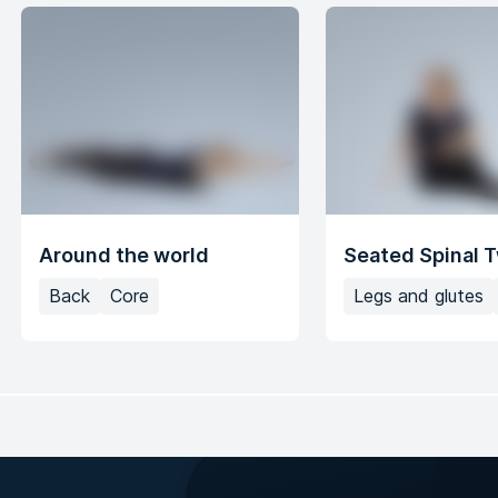
Around the world
Seated Spinal T
Back
Core
Legs and glutes