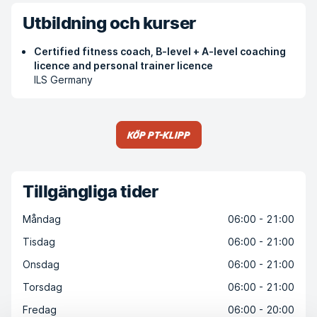
Utbildning och kurser
Certified fitness coach, B-level + A-level coaching
licence and personal trainer licence
ILS Germany
Köp PT-klipp
Tillgängliga tider
Måndag
06:00 - 21:00
Tisdag
06:00 - 21:00
Onsdag
06:00 - 21:00
Torsdag
06:00 - 21:00
Fredag
06:00 - 20:00