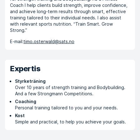
Coach I help clients build strength, improve confidence,
and achieve long-term results through smart, effective
training tailored to their individual needs. I also assist
with relevant sports nutrition. “Train Smart. Grow
Strong.”
E-mail:
timo.osterwald@sats.no
Expertis
Styrketräning
Over 10 years of strength training and Bodybuilding.
And a few Strongmann Competitions.
Coaching
Personal training tailored to you and your needs.
Kost
Simple and practical, to help you achieve your goals.