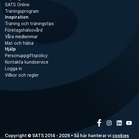
SATS Online
Träningsprogram
Inspiration
Träning och träningstips
Företagshälsovård
Våra medlemmar
Mat och hälsa
Hjälp
Personuppgiftspolicy
Kontakta kundservice
Logga in
Villkor och regler
Copyright © SATS 2014 - 2026 • Så här hanterar vi
cookies