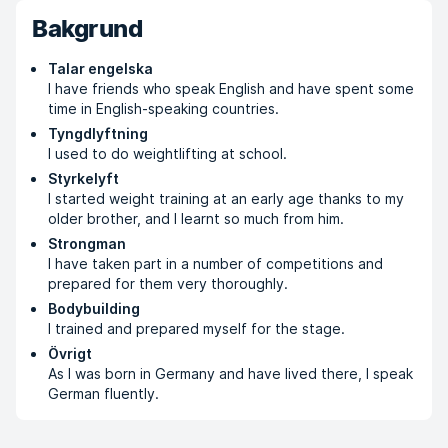
Bakgrund
Talar engelska
I have friends who speak English and have spent some
time in English-speaking countries.
Tyngdlyftning
I used to do weightlifting at school.
Styrkelyft
I started weight training at an early age thanks to my
older brother, and I learnt so much from him.
Strongman
I have taken part in a number of competitions and
prepared for them very thoroughly.
Bodybuilding
I trained and prepared myself for the stage.
Övrigt
As I was born in Germany and have lived there, I speak
German fluently.