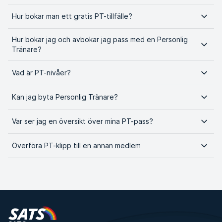
Hur bokar man ett gratis PT-tillfälle?
Hur bokar jag och avbokar jag pass med en Personlig
Tränare?
Vad är PT-nivåer?
Kan jag byta Personlig Tränare?
Var ser jag en översikt över mina PT-pass?
Överföra PT-klipp till en annan medlem