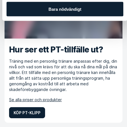
Bara nödvändigt
Hur ser ett PT-tillfälle ut?
Träning med en personlig tränare anpassas efter dig, din
nivå och vad som krävs för att du ska nå dina mål på dina
villkor. Ett tillfälle med en personlig tränare kan innehålla
allt från att sätta upp personliga träningsprogram, ha
genomgång av kostråd till att arbeta med
skadeförebyggande övningar.
Se alla priser och produkter
KÖP PT-KLIPP