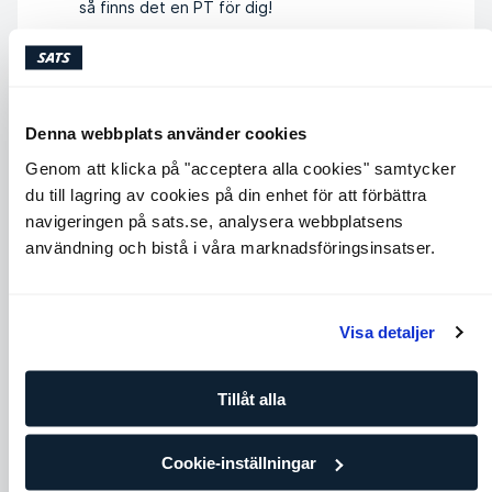
så finns det en PT för dig!
LÄS MER OM FÖRDELARNA
Denna webbplats använder cookies
Genom att klicka på "acceptera alla cookies" samtycker
du till lagring av cookies på din enhet för att förbättra
navigeringen på sats.se, analysera webbplatsens
användning och bistå i våra marknadsföringsinsatser.
Visa detaljer
Tillåt alla
Cookie-inställningar