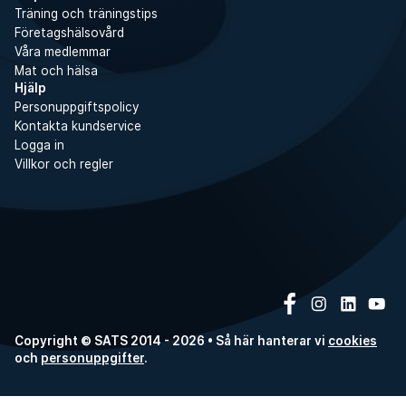
Träning och träningstips
Företagshälsovård
Våra medlemmar
Mat och hälsa
Hjälp
Personuppgiftspolicy
Kontakta kundservice
Logga in
Villkor och regler
Copyright © SATS 2014 - 2026 • Så här hanterar vi
cookies
och
personuppgifter
.