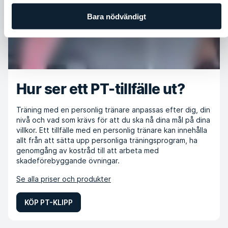
Bara nödvändigt
Hur ser ett PT-tillfälle ut?
Träning med en personlig tränare anpassas efter dig, din
nivå och vad som krävs för att du ska nå dina mål på dina
villkor. Ett tillfälle med en personlig tränare kan innehålla
allt från att sätta upp personliga träningsprogram, ha
genomgång av kostråd till att arbeta med
skadeförebyggande övningar.
Se alla priser och produkter
KÖP PT-KLIPP