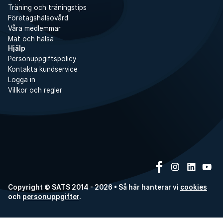
Träning och träningstips
Företagshälsovård
Våra medlemmar
Mat och hälsa
Hjälp
Personuppgiftspolicy
Kontakta kundservice
Logga in
Villkor och regler
Copyright © SATS 2014 - 2026 • Så här hanterar vi
cookies
och
personuppgifter
.