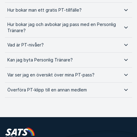
Hur bokar man ett gratis PT-tillfälle?
Hur bokar jag och avbokar jag pass med en Personlig
Tränare?
Vad är PT-nivåer?
Kan jag byta Personlig Tränare?
Var ser jag en översikt över mina PT-pass?
Överföra PT-klipp till en annan medlem