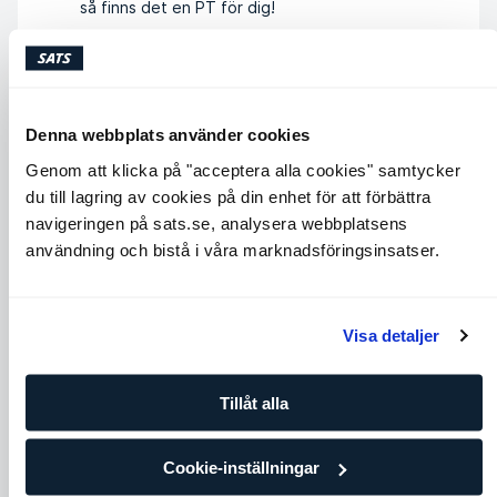
så finns det en PT för dig!
LÄS MER OM FÖRDELARNA
Denna webbplats använder cookies
Genom att klicka på "acceptera alla cookies" samtycker
du till lagring av cookies på din enhet för att förbättra
navigeringen på sats.se, analysera webbplatsens
användning och bistå i våra marknadsföringsinsatser.
Visa detaljer
Tillåt alla
Cookie-inställningar