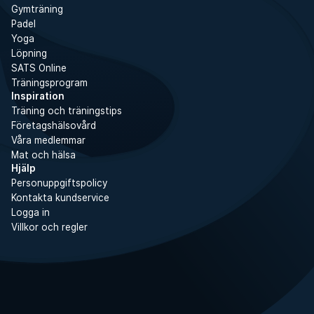
Gymträning
Padel
Yoga
Löpning
SATS Online
Träningsprogram
Inspiration
Träning och träningstips
Företagshälsovård
Våra medlemmar
Mat och hälsa
Hjälp
Personuppgiftspolicy
Kontakta kundservice
Logga in
Villkor och regler