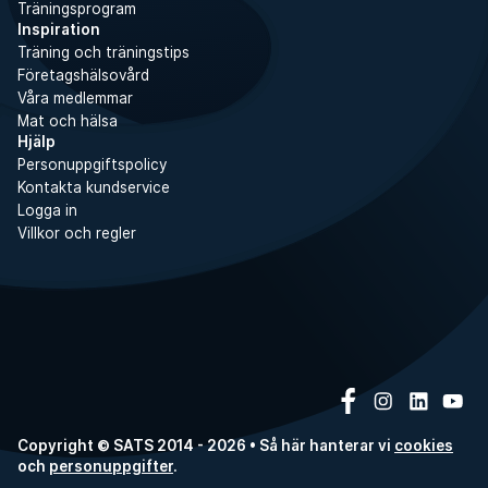
Träningsprogram
Inspiration
Träning och träningstips
Företagshälsovård
Våra medlemmar
Mat och hälsa
Hjälp
Personuppgiftspolicy
Kontakta kundservice
Logga in
Villkor och regler
Copyright © SATS 2014 - 2026 • Så här hanterar vi
cookies
och
personuppgifter
.