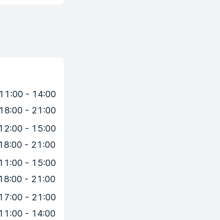
11:00 - 14:00
18:00 - 21:00
12:00 - 15:00
18:00 - 21:00
11:00 - 15:00
18:00 - 21:00
17:00 - 21:00
11:00 - 14:00