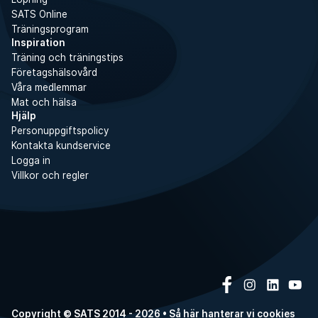
SATS Online
Träningsprogram
Inspiration
Träning och träningstips
Företagshälsovård
Våra medlemmar
Mat och hälsa
Hjälp
Personuppgiftspolicy
Kontakta kundservice
Logga in
Villkor och regler
Copyright © SATS 2014 - 2026 • Så här hanterar vi
cookies