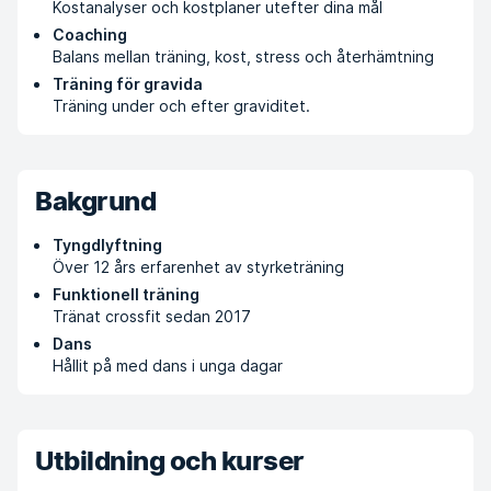
Kostanalyser och kostplaner utefter dina mål
Coaching
Balans mellan träning, kost, stress och återhämtning
Träning för gravida
Träning under och efter graviditet.
Bakgrund
Tyngdlyftning
Över 12 års erfarenhet av styrketräning
Funktionell träning
Tränat crossfit sedan 2017
Dans
Hållit på med dans i unga dagar
Utbildning och kurser