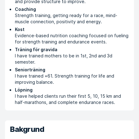
and provide structure to improve.
Coaching
Strength training, getting ready for a race, mind-
muscle connection, positivity and energy.
Kost
Evidence-based nutrition coaching focused on fueling
for strength training and endurance events.
Träning för gravida
I have trained mothers to be in 1st, 2nd and 3d
semester.
Seniorträning
I have trained +61. Strength training for life and
improving balance.
Löpning
I have helped clients run their first 5, 10, 15 km and
half-marathons, and complete endurance races.
Bakgrund