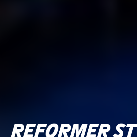
REFORMER ST