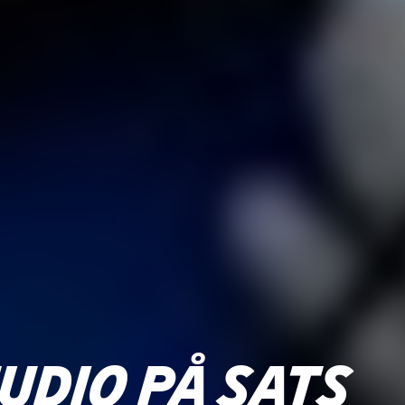
UDIO PÅ SATS