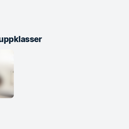
uppklasser