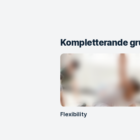
Kompletterande gr
Flexibility