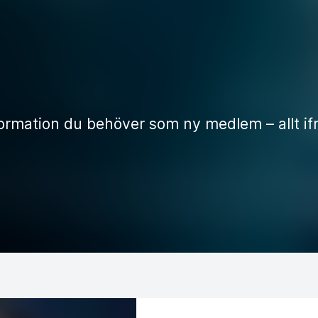
formation du behöver som ny medlem – allt ifr