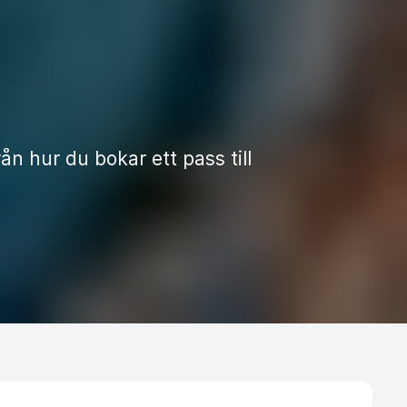
ån hur du bokar ett pass till