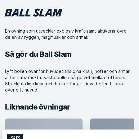
BALL SLAM
En övning som utvecklar explosiv kraft samt aktiverar övre
delen av ryggen, magmuskler och armar.
Så gör du Ball Slam
Lyft bollen ovanför huvudet tills dina knän, höfter och armar
är helt utsträckta. Kasta bollen på golvet mellan fötterna.
Sträck ut dina knän och höfter för att driva bollen tillbaka
över ditt huvud.
Liknande övningar