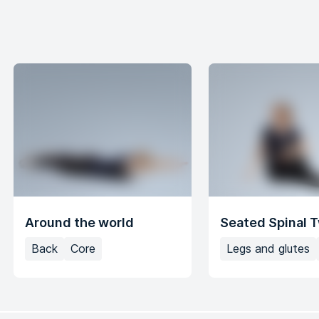
Around the world
Seated Spinal T
Back
Core
Legs and glutes