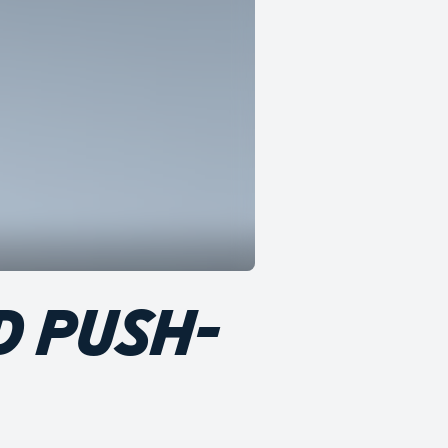
D PUSH-