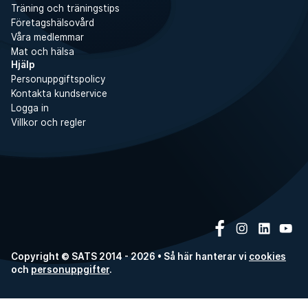
Träning och träningstips
Företagshälsovård
Våra medlemmar
Mat och hälsa
Hjälp
Personuppgiftspolicy
Kontakta kundservice
Logga in
Villkor och regler
Copyright © SATS 2014 - 2026 • Så här hanterar vi
cookies
och
personuppgifter
.