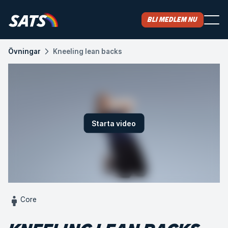
Bli medlem nu
Övningar
Kneeling lean backs
Starta video
Core