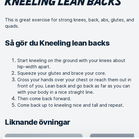
KNEELING LEAN BACKS
This is great exercise for strong knees, back, abs, glutes, and
quads.
Så gör du Kneeling lean backs
Start kneeling on the ground with your knees about
hip-width apart.
Squeeze your glutes and brace your core.
Cross your hands over your chest or reach them out in
front of you. Lean back and go back as far as you can
with your body in a nice straight line.
Then come back forward.
Come back up to kneeling nice and tall and repeat.
Liknande övningar