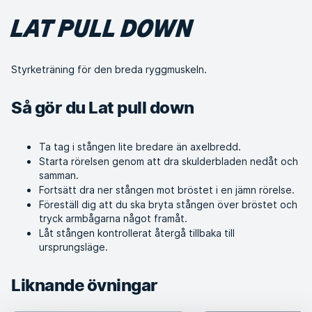
LAT PULL DOWN
Styrketräning för den breda ryggmuskeln.
Så gör du Lat pull down
Ta tag i stången lite bredare än axelbredd.
Starta rörelsen genom att dra skulderbladen nedåt och
samman.
Fortsätt dra ner stången mot bröstet i en jämn rörelse.
Föreställ dig att du ska bryta stången över bröstet och
tryck armbågarna något framåt.
Låt stången kontrollerat återgå tillbaka till
ursprungsläge.
Liknande övningar