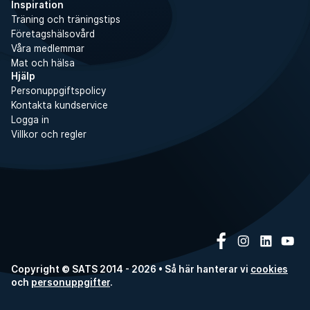
Inspiration
Träning och träningstips
Företagshälsovård
Våra medlemmar
Mat och hälsa
Hjälp
Personuppgiftspolicy
Kontakta kundservice
Logga in
Villkor och regler
Copyright © SATS 2014 - 2026 • Så här hanterar vi
cookies
och
personuppgifter
.