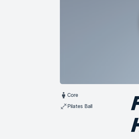
Core
Pilates Ball