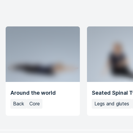
Around the world
Seated Spinal T
Back
Core
Legs and glutes