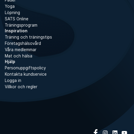
Yoga
Löpning
SATS Online
Träningsprogram
Inspiration
Träning och träningstips
Företagshälsovård
Våra medlemmar
Mat och hälsa
Hjälp
Personuppgiftspolicy
Kontakta kundservice
Logga in
Villkor och regler