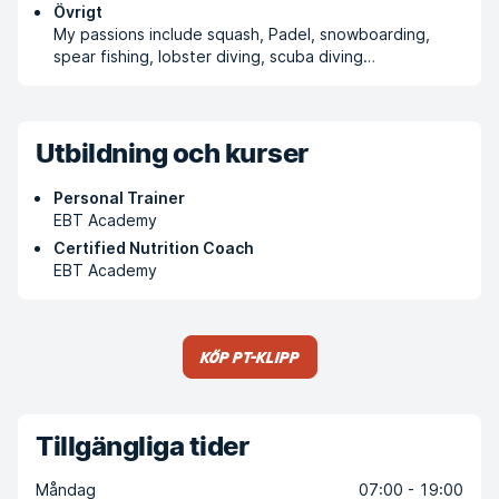
Övrigt
My passions include squash, Padel, snowboarding,
spear fishing, lobster diving, scuba diving…
Utbildning och kurser
Personal Trainer
EBT Academy
Certified Nutrition Coach
EBT Academy
Köp PT-klipp
Tillgängliga tider
Måndag
07:00 - 19:00