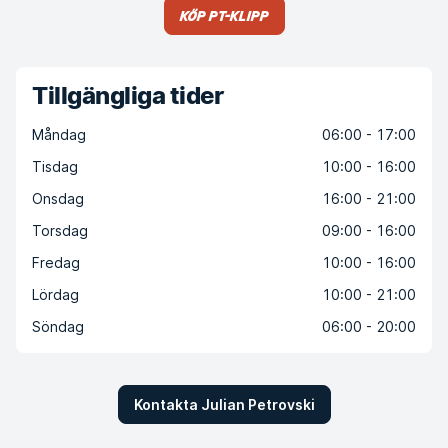
Köp PT-klipp
Tillgängliga tider
Måndag
06:00 - 17:00
Tisdag
10:00 - 16:00
Onsdag
16:00 - 21:00
Torsdag
09:00 - 16:00
Fredag
10:00 - 16:00
Lördag
10:00 - 21:00
Söndag
06:00 - 20:00
Kontakta Julian Petrovski