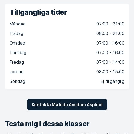
Tillgängliga tider
Måndag
07:00 - 21:00
Tisdag
08:00 - 21:00
Onsdag
07:00 - 16:00
Torsdag
07:00 - 16:00
Fredag
07:00 - 14:00
Lördag
08:00 - 15:00
Söndag
Ej tillgänglig
Kontakta Matilda Amidani Asplind
Testa mig i dessa klasser