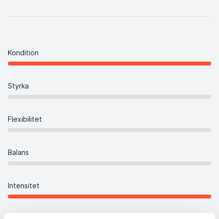
Kondition
Styrka
Flexibilitet
Balans
Intensitet
Koreografi