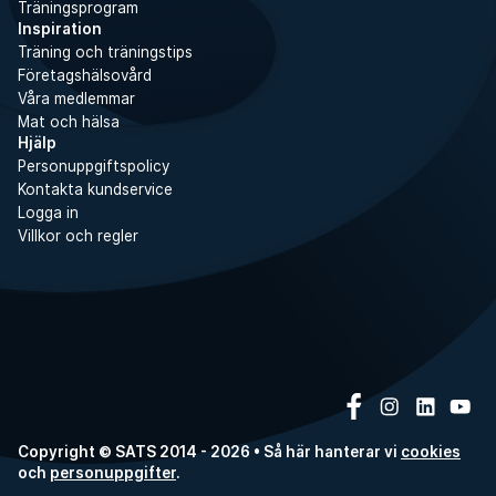
Träningsprogram
Inspiration
Träning och träningstips
Företagshälsovård
Våra medlemmar
Mat och hälsa
Hjälp
Personuppgiftspolicy
Kontakta kundservice
Logga in
Villkor och regler
Copyright © SATS 2014 - 2026 • Så här hanterar vi
cookies
och
personuppgifter
.