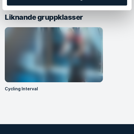
Liknande gruppklasser
Cycling Interval