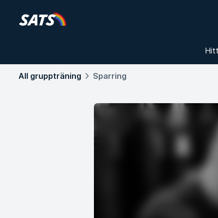
Hit
All gruppträning
Sparring