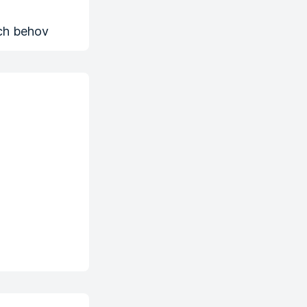
och behov