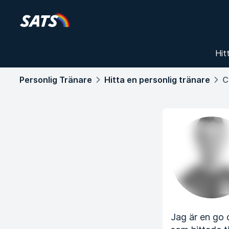
Hit
Personlig Tränare
Hitta en personlig tränare
C
Jag är en go 