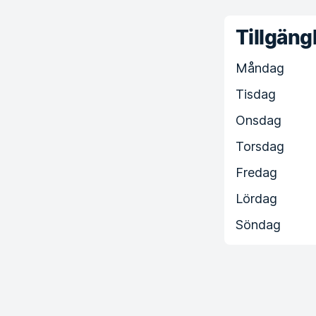
Tillgängl
Måndag
Tisdag
Onsdag
Torsdag
Fredag
Lördag
Söndag