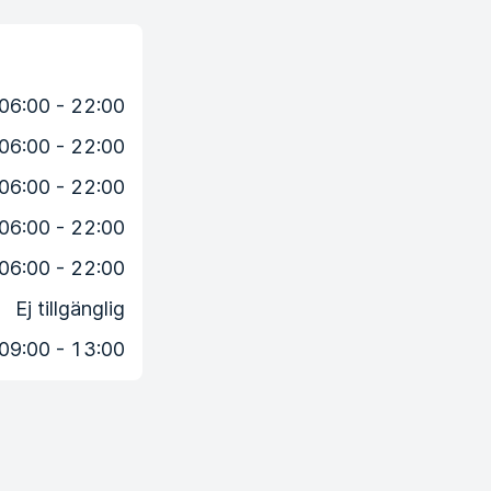
06:00 - 22:00
06:00 - 22:00
06:00 - 22:00
06:00 - 22:00
06:00 - 22:00
Ej tillgänglig
09:00 - 13:00