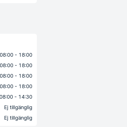
08:00 - 18:00
08:00 - 18:00
08:00 - 18:00
08:00 - 18:00
08:00 - 14:30
Ej tillgänglig
Ej tillgänglig