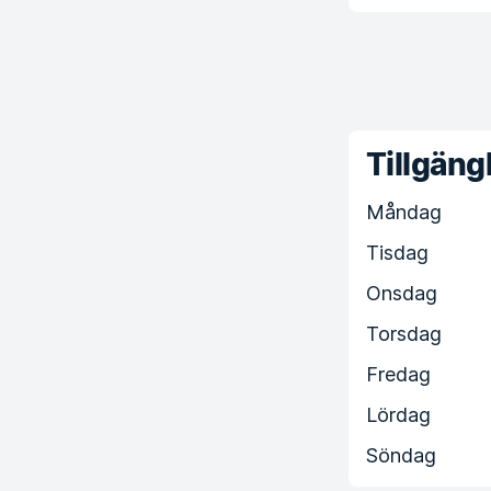
Tillgängl
Måndag
Tisdag
Onsdag
Torsdag
Fredag
Lördag
Söndag