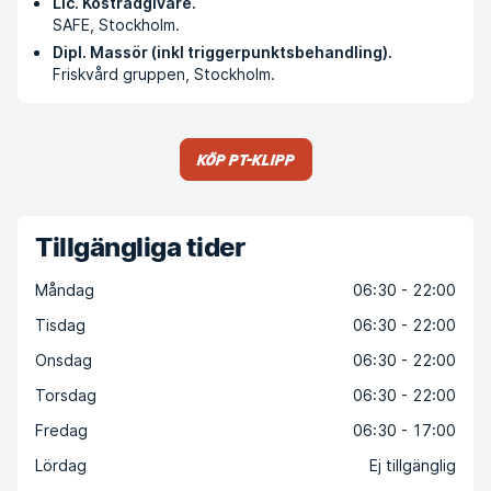
Lic. Kostrådgivare.
SAFE, Stockholm.
Dipl. Massör (inkl triggerpunktsbehandling).
Friskvård gruppen, Stockholm.
Köp PT-klipp
Tillgängliga tider
Måndag
06:30 - 22:00
Tisdag
06:30 - 22:00
Onsdag
06:30 - 22:00
Torsdag
06:30 - 22:00
Fredag
06:30 - 17:00
Lördag
Ej tillgänglig