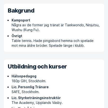
Bakgrund
Kampsport
Några av de former jag tränat är Taekwondo, Ninjutsu,
Wushu (Kung Fu).
Övrigt
Table tennis. Hade pingisbord hemma och spelade
mot mina äldre bröder. Spelade länge i klubb.
Utbildning och kurser
Hälsopedagog
180p GIH, Stockholm.
Lic. Personlig Tränare
SAFE, Stockholm.
Lic. Styrketräningsinstruktör
The Academy, Upplands Väsby.