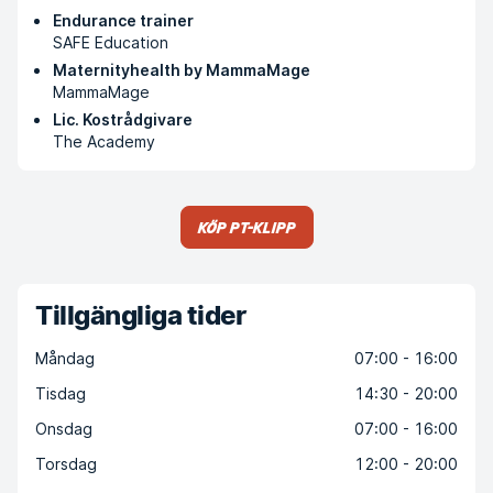
Endurance trainer
SAFE Education
Maternityhealth by MammaMage
MammaMage
Lic. Kostrådgivare
The Academy
Köp PT-klipp
Tillgängliga tider
Måndag
07:00 - 16:00
Tisdag
14:30 - 20:00
Onsdag
07:00 - 16:00
Torsdag
12:00 - 20:00