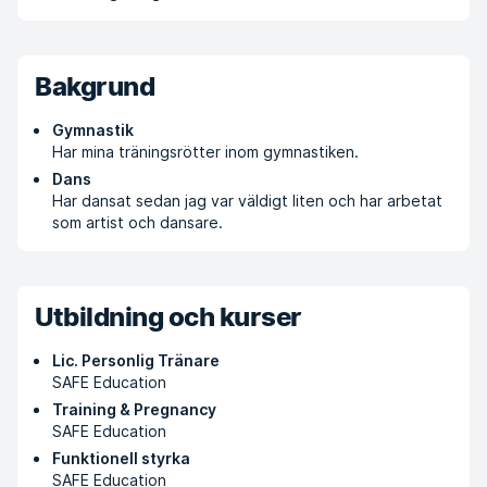
Bakgrund
Gymnastik
Har mina träningsrötter inom gymnastiken.
Dans
Har dansat sedan jag var väldigt liten och har arbetat
som artist och dansare.
Utbildning och kurser
Lic. Personlig Tränare
SAFE Education
Training & Pregnancy
SAFE Education
Funktionell styrka
SAFE Education