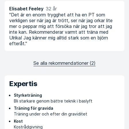
Elisabet Feeley
32 år
"Det är en enorm trygghet att ha en PT som
verkligen ser när jag är trött, ser när jag orkar lite
mer o peppar mig att försöka när jag tror att jag
inte kan. Rekommenderar varmt att träna med
Ulrika! Jag känner mig alltid stark som en björn
efteråt."
Se alla rekommendationer
(
2
)
Expertis
Styrketräning
Bli starkare genom bättre teknik i baslyft
Träning för gravida
Träning under och efter din graviditet
Kost
Kostrådgivning