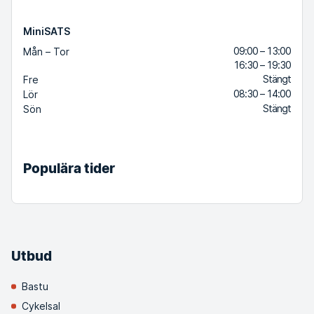
MiniSATS
09:00 – 13:00
Mån – Tor
16:30 – 19:30
Stängt
Fre
08:30 – 14:00
Lör
Stängt
Sön
Populära tider
Utbud
Bastu
Cykelsal