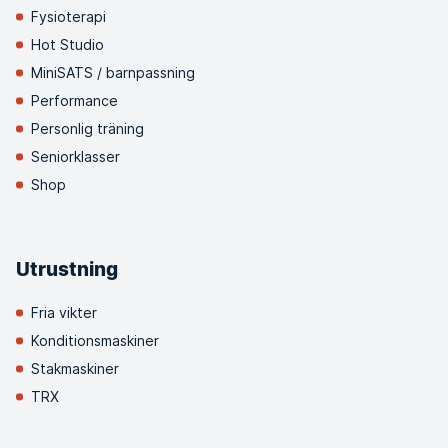
Fysioterapi
Hot Studio
MiniSATS / barnpassning
Performance
Personlig träning
Seniorklasser
Shop
Utrustning
Fria vikter
Konditionsmaskiner
Stakmaskiner
TRX