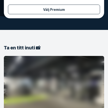
Välj Premium
Ta en titt inuti 📸