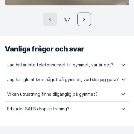
1/7
Vanliga frågor och svar
Jag hittar inte telefonnumret till gymmet, var är det?
Jag har glömt kvar något på gymmet, vad ska jag göra?
Vilken utrustning finns tillgänglig på gymmet?
Erbjuder SATS drop-in träning?