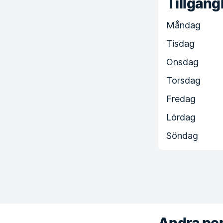
Tillgängl
Måndag
Tisdag
Onsdag
Torsdag
Fredag
Lördag
Söndag