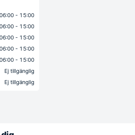
06:00 - 15:00
06:00 - 15:00
06:00 - 15:00
06:00 - 15:00
06:00 - 15:00
Ej tillgänglig
Ej tillgänglig