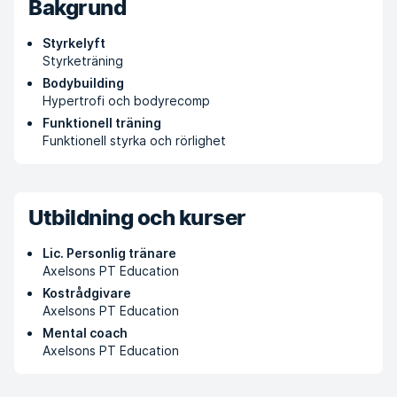
Bakgrund
Styrkelyft
Styrketräning
Bodybuilding
Hypertrofi och bodyrecomp
Funktionell träning
Funktionell styrka och rörlighet
Utbildning och kurser
Lic. Personlig tränare
Axelsons PT Education
Kostrådgivare
Axelsons PT Education
Mental coach
Axelsons PT Education