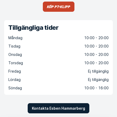
Köp PT-klipp
Tillgängliga tider
Måndag
10:00 - 20:00
Tisdag
10:00 - 20:00
Onsdag
10:00 - 20:00
Torsdag
10:00 - 20:00
Fredag
Ej tillgänglig
Lördag
Ej tillgänglig
Söndag
10:00 - 16:00
Kontakta Esben Hammarberg