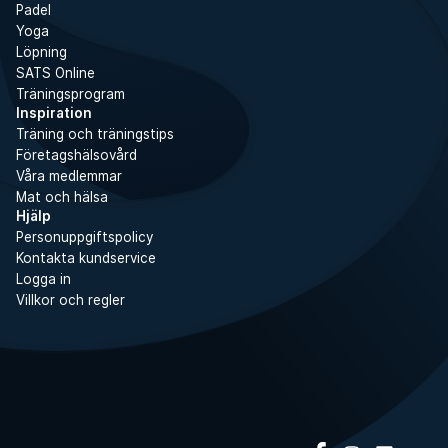
Padel
Yoga
Löpning
SATS Online
Träningsprogram
Inspiration
Träning och träningstips
Företagshälsovård
Våra medlemmar
Mat och hälsa
Hjälp
Personuppgiftspolicy
Kontakta kundservice
Logga in
Villkor och regler