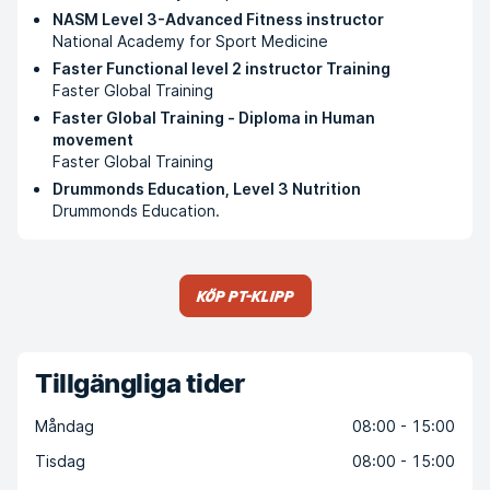
NASM Level 3-Advanced Fitness instructor
National Academy for Sport Medicine
Faster Functional level 2 instructor Training
Faster Global Training
Faster Global Training - Diploma in Human
movement
Faster Global Training
Drummonds Education, Level 3 Nutrition
Drummonds Education.
Köp PT-klipp
Tillgängliga tider
Måndag
08:00 - 15:00
Tisdag
08:00 - 15:00