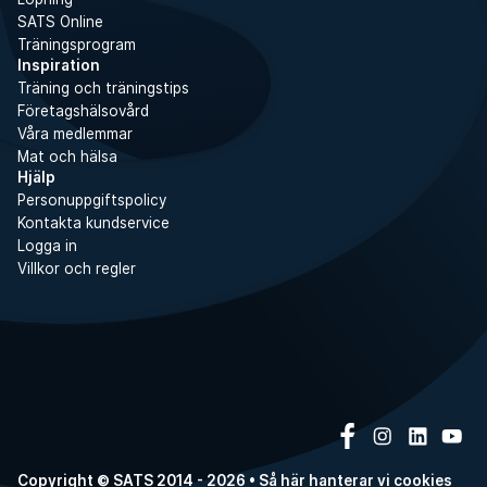
SATS Online
Träningsprogram
Inspiration
Träning och träningstips
Företagshälsovård
Våra medlemmar
Mat och hälsa
Hjälp
Personuppgiftspolicy
Kontakta kundservice
Logga in
Villkor och regler
Copyright © SATS 2014 - 2026 • Så här hanterar vi
cookies