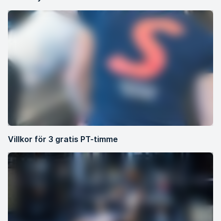
Villkor för 3 gratis PT-timme