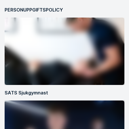
PERSONUPPGIFTSPOLICY
SATS Sjukgymnast