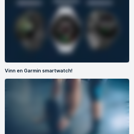
Vinn en Garmin smartwatch!