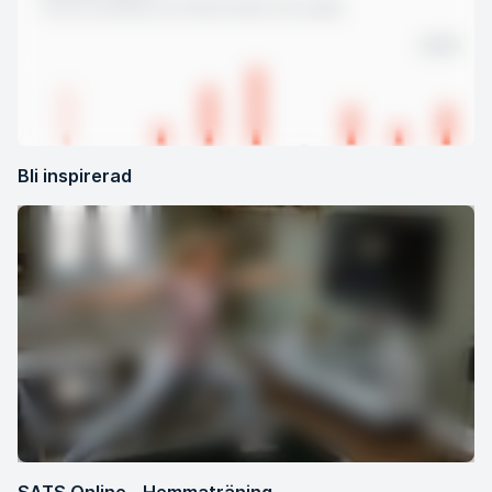
Bli inspirerad