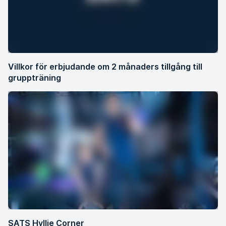
Villkor för erbjudande om 2 månaders tillgång till
gruppträning
SATS Hyllie Corner