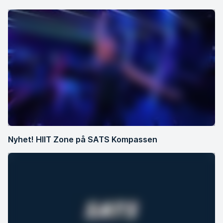
Nyhet! HIIT Zone på SATS Kompassen