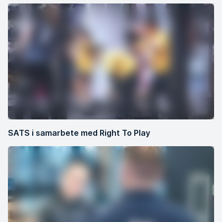
SATS i samarbete med Right To Play