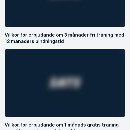
Villkor för erbjudande om 3 månader fri träning med
12 månaders bindningstid
Villkor för erbjudande om 1 månads gratis träning