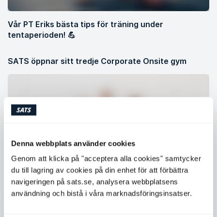
Vår PT Eriks bästa tips för träning under
tentaperioden! 💪
SATS öppnar sitt tredje Corporate Onsite gym
Denna webbplats använder cookies
Genom att klicka på "acceptera alla cookies" samtycker
du till lagring av cookies på din enhet för att förbättra
navigeringen på sats.se, analysera webbplatsens
användning och bistå i våra marknadsföringsinsatser.
SATS Clothing