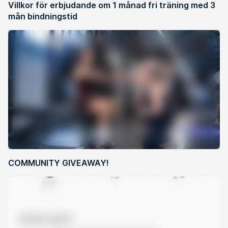
Villkor för erbjudande om 1 månad fri träning med 3
mån bindningstid
COMMUNITY GIVEAWAY!