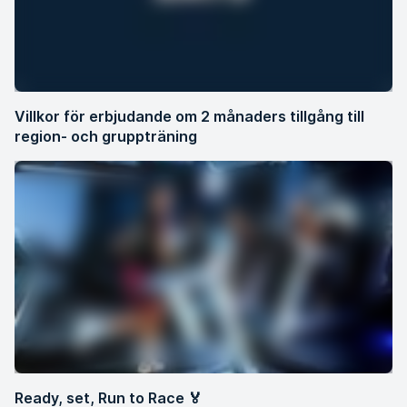
Villkor för erbjudande om 2 månaders tillgång till
region- och gruppträning
Ready, set, Run to Race 🏅