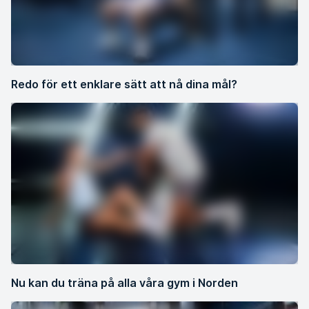
Redo för ett enklare sätt att nå dina mål?
Nu kan du träna på alla våra gym i Norden