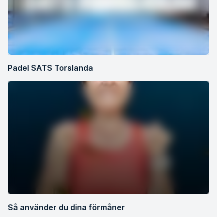
Padel SATS Torslanda
Så använder du dina förmåner