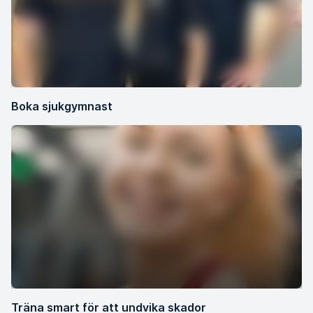
Boka sjukgymnast
Träna smart för att undvika skador