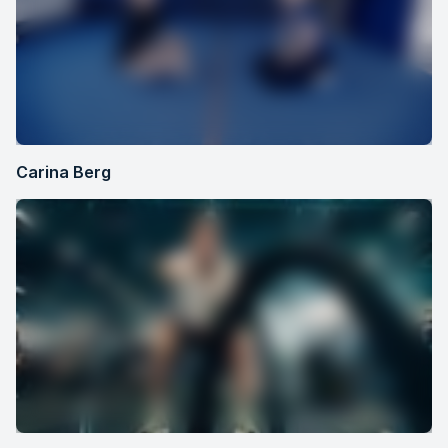
Carina Berg