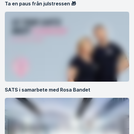
Ta en paus från julstressen 🎁
SATS i samarbete med Rosa Bandet