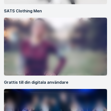
SATS Clothing Men
Grattis till din digitala användare