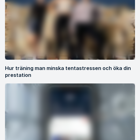
Hur träning man minska tentastressen och öka din
prestation