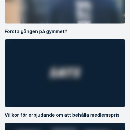
Första gången på gymmet?
Villkor för erbjudande om att behålla medlemspris