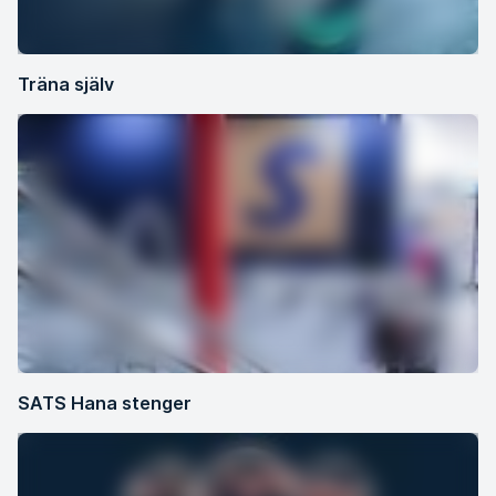
Träna själv
SATS Hana stenger