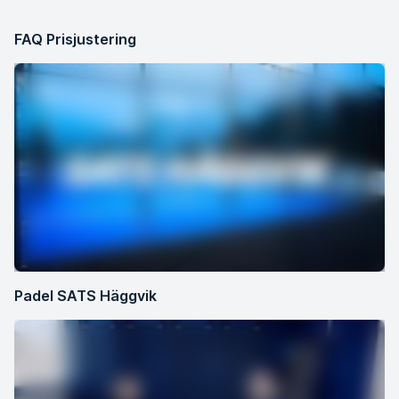
FAQ Prisjustering
Padel SATS Häggvik