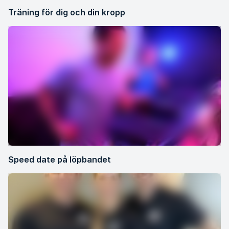
Träning för dig och din kropp
Speed date på löpbandet