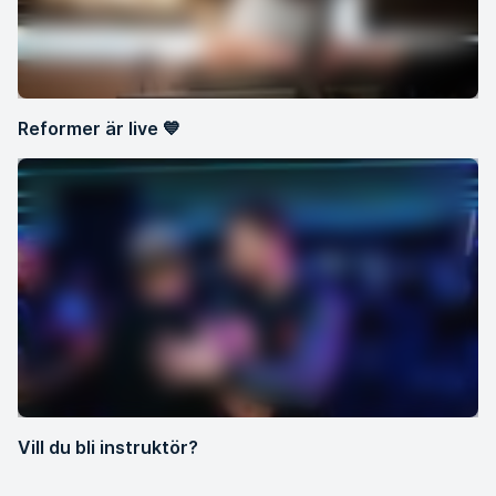
Reformer är live 💙
Vill du bli instruktör?