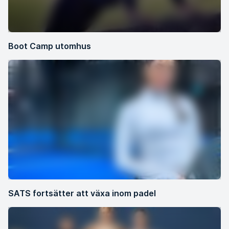
Boot Camp utomhus
SATS fortsätter att växa inom padel