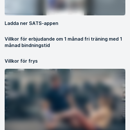
Ladda ner SATS-appen
Villkor för erbjudande om 1 månad fri träning med 1
månad bindningstid
Villkor för frys