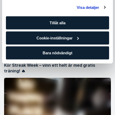
Visa detaljer
Tillåt alla
Cookie-inställningar
Bara nödvändigt
Kör Streak Week – vinn ett helt år med gratis
träning! 🔥